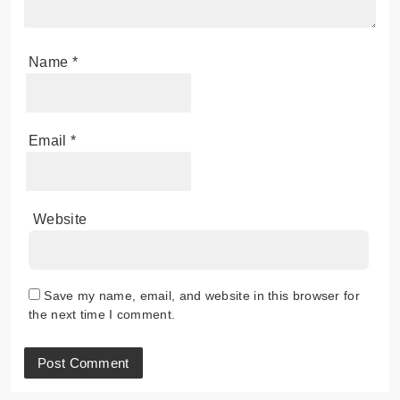
Name
*
Email
*
Website
Save my name, email, and website in this browser for
the next time I comment.