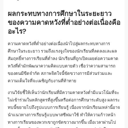
ผลกระทบทางการศึกษาในระยะยาว
ของความคาดหวังที่ต่ำอย่างต่อเนื่องคือ
อะไร?
ความคาดหวังที่ต่ำอย่างต่อเนื่องนำไปสู่ผลกระทบทางการ
ศึกษาในระยะยาว รวมถึงแรงจูงใจของนักเรียนที่ลดลงและผล
สัมฤทธิ์ทางการเรียนที่ต่ำลง นักเรียนที่ถูกเปิดเผยต่อความคาด
หวังที่ต่ำมักพัฒนาความคิดแบบตายตัว เชื่อว่าความสามารถ
ของตนมีขีดจำกัด สภาพจิตใจนี้ขัดขวางการมีส่วนร่วมและ
ความเต็มใจที่จะเผชิญกับงานที่ท้าทาย
งานวิจัยชี้ให้เห็นว่านักเรียนที่มีความคาดหวังต่ำมีแนวโน้มที่จะ
ไม่เข้าร่วมในหลักสูตรที่สูงขึ้นหรือต่อการศึกษาระดับสูง ผลกระ
ทบนี้ขยายไปถึงรูปแบบการเรียนรู้ เนื่องจากนักเรียนเหล่านี้อาจ
นำแนวทางการเรียนรู้แบบพาสซีฟมาใช้ ทำให้ความก้าวหน้า
ทางการเรียนของพวกเขาถูกขัดขวางมากขึ้น เมื่อเวลาผ่านไป