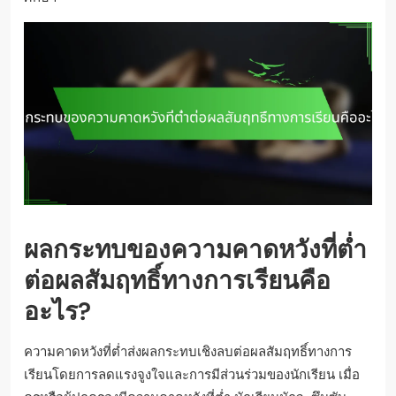
ผลกระทบของความคาดหวังที่ต่ำ
ต่อผลสัมฤทธิ์ทางการเรียนคือ
อะไร?
ความคาดหวังที่ต่ำส่งผลกระทบเชิงลบต่อผลสัมฤทธิ์ทางการ
เรียนโดยการลดแรงจูงใจและการมีส่วนร่วมของนักเรียน เมื่อ