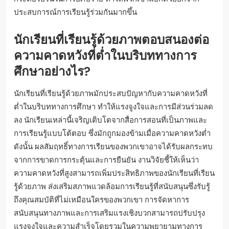
ประสบการณ์การเรียนรู้ร่วมกันมากขึ้น
นักเรียนที่เรียนรู้ด้วยภาพตอบสนองต่อ
ความคาดหวังที่ต่ำในบริบททางการ
ศึกษาอย่างไร?
นักเรียนที่เรียนรู้ด้วยภาพมักประสบปัญหากับความคาดหวังที่
ต่ำในบริบททางการศึกษา ทำให้แรงจูงใจและการมีส่วนร่วมลด
ลง นักเรียนเหล่านี้เจริญเติบโตจากสื่อการสอนที่เป็นภาพและ
การเรียนรู้แบบโต้ตอบ ซึ่งมักถูกมองข้ามเมื่อความคาดหวังต่ำ
ดังนั้น ผลสัมฤทธิ์ทางการเรียนของพวกเขาอาจได้รับผลกระทบ
จากการขาดการกระตุ้นและการยืนยัน งานวิจัยชี้ให้เห็นว่า
ความคาดหวังที่สูงสามารถเพิ่มประสิทธิภาพของนักเรียนที่เรียน
รู้ด้วยภาพ ส่งเสริมสภาพแวดล้อมการเรียนรู้ที่สนับสนุนซึ่งรับรู้
ถึงคุณสมบัติที่ไม่เหมือนใครของพวกเขา การจัดหาการ
สนับสนุนทางภาพและการเสริมแรงเชิงบวกสามารถปรับปรุง
แรงจูงใจและความสำเร็จโดยรวมในความพยายามทางการ