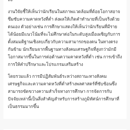
งานวิจัยชี้ให้เห็นว่านักเรียนในสภาพแวดล้อมที่ด้อยโอกาสอาจ
ซึมซับความคาดหวังที่ต่ำ ส่งผลให้เกิดคำทำนายที่เป็นจริงด้วย
ตนเอง ตัวอย่างเช่น การศึกษาแสดงให้เห็นว่านักเรียนที่มีราย
ได้น้อยมีแนวโน้มที่จะไม่ศึกษาต่อในระดับสูงเมื่อเผชิญกับการ
ตั้งสมมติฐานเชิงลบเกี่ยวกับความสามารถของตน ในทางตรง
กันข้าม นักเรียนจากพื้นฐานทางสังคมเศรษฐกิจที่สูงกว่ามักมี
โอกาสมากขึ้นในการต่อต้านความคาดหวังที่ต่ำ เช่น การเข้าถึง
การให้คำปรึกษาและโปรแกรมเสริมสร้าง
โดยรวมแล้ว การมีปฏิสัมพันธ์ระหว่างสถานะทางสังคม
เศรษฐกิจและความคาดหวังที่ต่ำสร้างพลศาสตร์ที่ซับซ้อนซึ่ง
สามารถขัดขวางความสำเร็จทางการศึกษา การจัดการกับ
ปัจจัยเหล่านี้เป็นสิ่งสำคัญสำหรับการสร้างภูมิทัศน์การศึกษาที่
เป็นธรรมมากขึ้น