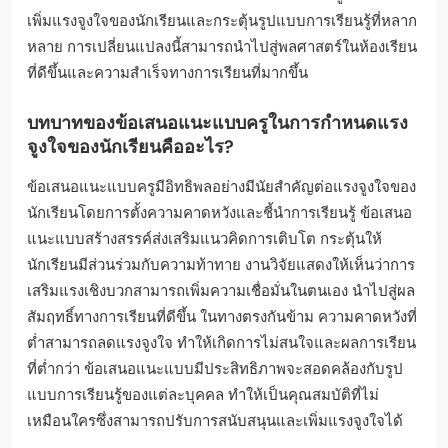
เพิ่มแรงจูงใจของนักเรียนและกระตุ้นรูปแบบการเรียนรู้ที่หลาก
หลาย การเปลี่ยนแปลงนี้สามารถนำไปสู่พลศาสตร์ในห้องเรียน
ที่ดีขึ้นและความสำเร็จทางการเรียนที่มากขึ้น
บทบาทของข้อเสนอแนะแบบครูในการกำหนดแรง
จูงใจของนักเรียนคืออะไร?
ข้อเสนอแนะแบบครูมีอิทธิพลอย่างมีนัยสำคัญต่อแรงจูงใจของ
นักเรียนโดยการตั้งความคาดหวังและชี้นำการเรียนรู้ ข้อเสนอ
แนะแบบสร้างสรรค์ส่งเสริมแนวคิดการเติบโต กระตุ้นให้
นักเรียนมีส่วนร่วมกับความท้าทาย งานวิจัยแสดงให้เห็นว่าการ
เสริมแรงเชิงบวกสามารถเพิ่มความเชื่อมั่นในตนเอง นำไปสู่ผล
สัมฤทธิ์ทางการเรียนที่ดีขึ้น ในทางตรงกันข้าม ความคาดหวังที่
ต่ำสามารถลดแรงจูงใจ ทำให้เกิดการไม่สนใจและผลการเรียน
ที่ต่ำกว่า ข้อเสนอแนะแบบมีประสิทธิภาพจะสอดคล้องกับรูป
แบบการเรียนรู้ของแต่ละบุคคล ทำให้เป็นคุณสมบัติที่ไม่
เหมือนใครซึ่งสามารถปรับการสนับสนุนและเพิ่มแรงจูงใจได้