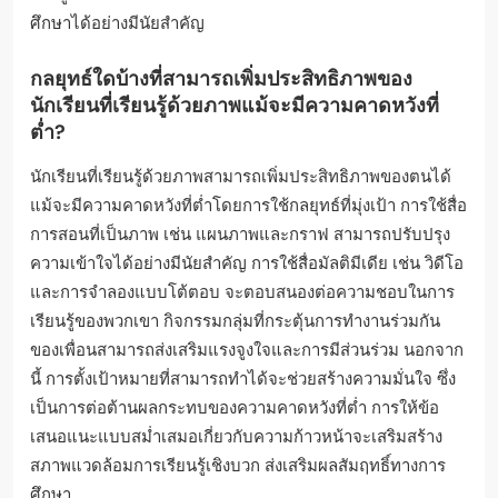
ศึกษาได้อย่างมีนัยสำคัญ
กลยุทธ์ใดบ้างที่สามารถเพิ่มประสิทธิภาพของ
นักเรียนที่เรียนรู้ด้วยภาพแม้จะมีความคาดหวังที่
ต่ำ?
นักเรียนที่เรียนรู้ด้วยภาพสามารถเพิ่มประสิทธิภาพของตนได้
แม้จะมีความคาดหวังที่ต่ำโดยการใช้กลยุทธ์ที่มุ่งเป้า การใช้สื่อ
การสอนที่เป็นภาพ เช่น แผนภาพและกราฟ สามารถปรับปรุง
ความเข้าใจได้อย่างมีนัยสำคัญ การใช้สื่อมัลติมีเดีย เช่น วิดีโอ
และการจำลองแบบโต้ตอบ จะตอบสนองต่อความชอบในการ
เรียนรู้ของพวกเขา กิจกรรมกลุ่มที่กระตุ้นการทำงานร่วมกัน
ของเพื่อนสามารถส่งเสริมแรงจูงใจและการมีส่วนร่วม นอกจาก
นี้ การตั้งเป้าหมายที่สามารถทำได้จะช่วยสร้างความมั่นใจ ซึ่ง
เป็นการต่อต้านผลกระทบของความคาดหวังที่ต่ำ การให้ข้อ
เสนอแนะแบบสม่ำเสมอเกี่ยวกับความก้าวหน้าจะเสริมสร้าง
สภาพแวดล้อมการเรียนรู้เชิงบวก ส่งเสริมผลสัมฤทธิ์ทางการ
ศึกษา