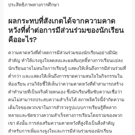
ประสิทธิภาพทางการศึกษา
ผลกระทบที่สังเกตได้จากความคาด
หวังที่ต่ำต่อการมีส่วนร่วมของนักเรียน
คืออะไร?
ความคาดหวังที่ต่ำลดการมีส่วนร่วมของนักเรียนอย่างมีนัย
สำคัญ ทำให้แรงจูงใจลดลงและผลสัมฤทธิ์ทางการเรียนแย่ลง
นักเรียนอาจไม่สนใจการเรียนรู้ แสดงให้เห็นถึงการมีส่วนร่วมที่
ต่ำกว่า และแสดงให้เห็นถึงการขาดความสนใจในกิจกรรมใน
ห้องเรียน งานวิจัยชี้ให้เห็นว่าความคาดหวังที่ต่ำสามารถสร้าง
คำทำนายที่เป็นจริงด้วยตนเอง ซึ่งนักเรียนซึมซับความเชื่อว่า
ตนไม่สามารถประสบความสำเร็จได้ สภาพจิตใจนี้จำกัดความ
เต็มใจของพวกเขาในการสำรวจรูปแบบการเรียนรู้ที่หลาก
หลายและขัดขวางความสำเร็จทางการเรียนโดยรวมของพวก
เขา ดังนั้น การส่งเสริมความคาดหวังที่สูงจึงเป็นสิ่งสำคัญ
สำหรับการเพิ่มแรงจูงใจและการมีส่วนร่วมของนักเรียน