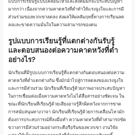
แบบการเรียนรู้แบบเคลื่อนไหวและสังคมมักจะประสบปัญหา
มากกว่า เนื่องจากความคาดหวังที่ต่ำทำให้แรงจูงใจและการมี
ส่วนร่วมของพวกเขาลดลง ส่งผลให้ผลสัมฤทธิ์ทางการเรียนลด
ลงและขาดความมั่นใจในความสามารถของตน
รูปแบบการเรียนรู้ที่แตกต่างกันรับรู้
และตอบสนองต่อความคาดหวังที่ต่ำ
อย่างไร?
นักเรียนที่มีรูปแบบการเรียนรู้ที่แตกต่างกันตอบสนองต่อความ
คาดหวังที่ต่ำแตกต่างกัน ซึ่งมักนำไปสู่การลดลงของแรงจูงใจ
และการมีส่วนร่วม นักเรียนที่เรียนรู้ด้วยภาพอาจประสบปัญหา
ในการเชื่อมต่อเมื่อความคาดหวังไม่ได้สื่อสารอย่างชัดเจน ใน
ขณะที่นักเรียนที่เรียนรู้ด้วยเสียงอาจรู้สึกผิดหวังจากการขาด
การสนับสนุนทางวาจา นักเรียนที่เรียนรู้ด้วยการเคลื่อนไหวมัก
ต้องการประสบการณ์ที่ลงมือทำ ความคาดหวังที่ต่ำสามารถขัด
ขวางการมีส่วนร่วมอย่างกระตือรือร้นของพวกเขา งานวิจัย