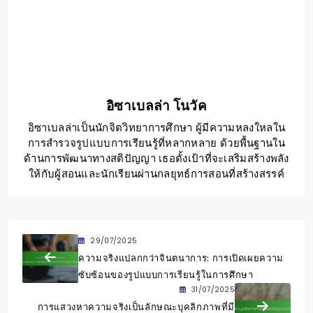
อิซาเบลล่า โนวัค
อิซาเบลล่าเป็นนักจิตวิทยาการศึกษา ผู้มีความหลงใหลใน
การสำรวจรูปแบบการเรียนรู้ที่หลากหลาย ด้วยพื้นฐานใน
ด้านการพัฒนาทางสติปัญญา เธอตั้งเป้าที่จะเสริมสร้างพลัง
ให้กับผู้สอนและนักเรียนผ่านกลยุทธ์การสอนที่สร้างสรรค์
29/07/2025
ความจริงแปลกกว่าจินตนาการ: การเปิดเผยความ
ซับซ้อนของรูปแบบการเรียนรู้ในการศึกษา
31/07/2025
การแสวงหาความจริงเป็นลักษณะบุคลิกภาพที่มี