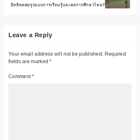
อิทธิพลต่อรูปแบบการเรียนรู้และผลการศึกษาไหม?
Leave a Reply
Your email address will not be published.
Required
fields are marked
*
Comment
*