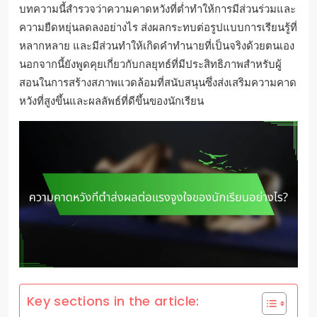
บทความนี้สำรวจว่าความคาดหวังที่ต่ำทำให้การมีส่วนร่วมและ
ความยืดหยุ่นลดลงอย่างไร ส่งผลกระทบต่อรูปแบบการเรียนรู้ที่
หลากหลาย และมีส่วนทำให้เกิดคำทำนายที่เป็นจริงด้วยตนเอง
นอกจากนี้ยังพูดคุยเกี่ยวกับกลยุทธ์ที่มีประสิทธิภาพสำหรับผู้
สอนในการสร้างสภาพแวดล้อมที่สนับสนุนซึ่งส่งเสริมความคาด
หวังที่สูงขึ้นและผลลัพธ์ที่ดีขึ้นของนักเรียน
Key sections in the article: