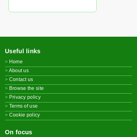
Useful links
Home
About us
Contact us
Browse the site
Privacy policy
Terms of use
Cookie policy
On focus