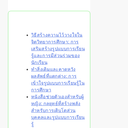
You May Also Like
วิธีสร้างความไว้วางใจใน
จิตวิทยาการศึกษา: การ
เสริมสร้างรูปแบบการเรียน
รู้และการมีส่วนร่วมของ
นักเรียน
ทำสิ่งเดิมและคาดหวัง
ผลลัพธ์ที่แตกต่าง: การ
เข้าใจรูปแบบการเรียนรู้ใน
การศึกษา
หนังสือช่วยตัวเองสำหรับผู้
หญิง: กลยุทธ์ที่สร้างพลัง
สำหรับการเติบโตส่วน
บุคคลและรูปแบบการเรียน
รู้