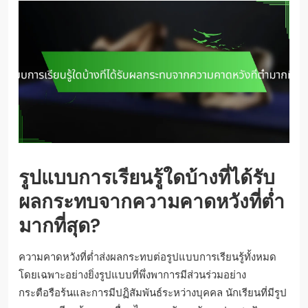
รูปแบบการเรียนรู้ใดบ้างที่ได้รับ
ผลกระทบจากความคาดหวังที่ต่ำ
มากที่สุด?
ความคาดหวังที่ต่ำส่งผลกระทบต่อรูปแบบการเรียนรู้ทั้งหมด
โดยเฉพาะอย่างยิ่งรูปแบบที่พึ่งพาการมีส่วนร่วมอย่าง
กระตือรือร้นและการมีปฏิสัมพันธ์ระหว่างบุคคล นักเรียนที่มีรูป