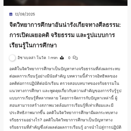
12/08/2025
จิตวิทยาการศึกษาอันน่ารังเกียจทางศีลธรรม:
การเปิดเผยอคติ จริยธรรม และรูปแบบการ
เรียนรู้ในการศึกษา
อิซาเบลล่า โนวัค
1 min
0
อคติในจิตวิทยาการศึกษาเป็นปัญหาทางจริยธรรมที่ส่งผลกระทบ
ต่อผลการเรียนรู้อย่างมีนัยสำคัญ บทความนี้สำรวจอิทธิพลของ
อคติต่อการปฏิบัติต่อนักเรียน ตรวจสอบบทบาทของจริยธรรมใน
แนวทางการศึกษา และพูดคุยเกี่ยวกับความสำคัญของการรับรู้รูป
แบบการเรียนรู้ที่หลากหลาย โดยการจัดการกับปัญหาเหล่านี้ ผู้
สอนสามารถสร้างสภาพแวดล้อมการเรียนรู้ที่เท่าเทียมและมี
ประสิทธิภาพมากขึ้น อคติในจิตวิทยาการศึกษามีผลกระทบทาง
จริยธรรมอย่างไร? อคติในจิตวิทยาการศึกษาเป็นปัญหาทาง
จริยธรรมที่สำคัญซึ่งส่งผลต่อผลการเรียนรู้ อาจนำไปสู่การปฏิบัติ