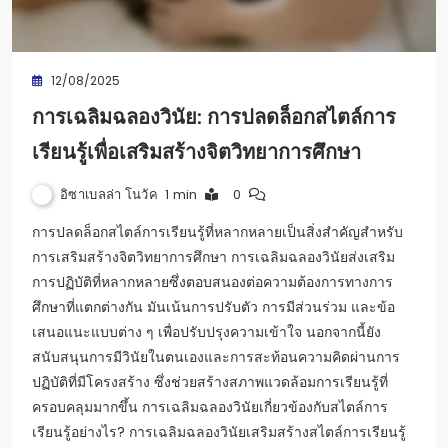
12/08/2025
การเฉลิมฉลองวินัย: การปลดล็อกสไตล์การ
เรียนรู้เพื่อเสริมสร้างจิตวิทยาการศึกษา
อิซาเบลล่า โนวัค
1 min
0
การปลดล็อกสไตล์การเรียนรู้ที่หลากหลายเป็นสิ่งสำคัญสำหรับ
การเสริมสร้างจิตวิทยาการศึกษา การเฉลิมฉลองวินัยส่งเสริม
การปฏิบัติที่หลากหลายซึ่งตอบสนองต่อความต้องการทางการ
ศึกษาที่แตกต่างกัน มันเน้นการปรับตัว การมีส่วนร่วม และข้อ
เสนอแนะแบบต่าง ๆ เพื่อปรับปรุงความเข้าใจ นอกจากนี้ยัง
สนับสนุนการมีวินัยในตนเองและการสะท้อนความคิดผ่านการ
ปฏิบัติที่มีโครงสร้าง ซึ่งช่วยสร้างสภาพแวดล้อมการเรียนรู้ที่
ครอบคลุมมากขึ้น การเฉลิมฉลองวินัยเกี่ยวข้องกับสไตล์การ
เรียนรู้อย่างไร? การเฉลิมฉลองวินัยเสริมสร้างสไตล์การเรียนรู้