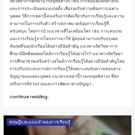
จิตวิทยาการศึกษานำกลยุทธ์ต่างๆ เช่น การสอนที่แตกต่างกัน
และการประเมินผลแบบก่อตั้ง เพื่อรองรับความต้องการเฉพาะ
บุคคล วิธีการเหล่านี้ส่งเสริมการคิดเกี่ยวกับการเรียนรู้และความ
สามารถในการปรับตัว สร้างสภาพแวดล้อมการเรียนรู้ที่
สนับสนุน โดยการนำแนวทางที่ไม่เหมือนใคร เช่น การเล่นเกม
และการเรียนรู้จากโครงการมาใช้ ผู้สอนสามารถปรับปรุงผล
สัมฤทธิ์ของนักเรียนได้อย่างมีนัยสำคัญ แนวทางจิตวิทยาการ
ศึกษามีอิทธิพลต่อสไตล์การเรียนรู้ได้อย่างไร? แนวทางจิตวิทยา
การศึกษาช่วยเสริมสร้างสไตล์การเรียนรู้ได้อย่างมีนัยสำคัญโดย
การปรับประสบการณ์การเรียนรู้ให้เหมาะสมกับความชอบทาง
ปัญญาของแต่ละบุคคล แนวทางเหล่านี้รวมกลยุทธ์ต่างๆ ที่ส่ง
เสริมการมีส่วนร่วมและการพัฒนาทางปัญญา…
continue reading..
ทฤษฎีและแบบจำลองการเรียนรู้