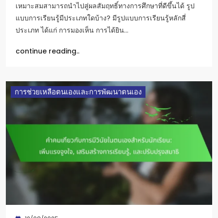
เหมาะสมสามารถนำไปสู่ผลสัมฤทธิ์ทางการศึกษาที่ดีขึ้นได้ รูป
แบบการเรียนรู้มีประเภทใดบ้าง? มีรูปแบบการเรียนรู้หลักสี่
ประเภท ได้แก่ การมองเห็น การได้ยิน…
continue reading..
การช่วยเหลือตนเองและการพัฒนาตนเอง