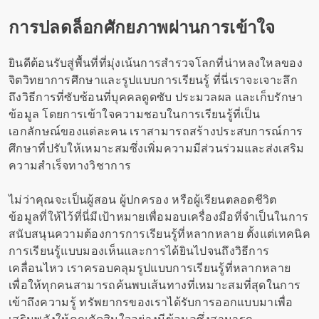
การปลดล็อกศักยภาพผ่านการเข้าใจ
ยินดีต้อนรับสู่พื้นที่ที่มุ่งเน้นการสำรวจโลกที่น่าหลงใหลของ
จิตวิทยาการศึกษาและรูปแบบการเรียนรู้ ที่นี่เราจะเจาะลึก
ถึงวิธีการที่ซับซ้อนที่บุคคลดูดซับ ประมวลผล และเก็บรักษา
ข้อมูล โดยการเข้าใจความชอบในการเรียนรู้ที่เป็น
เอกลักษณ์ของแต่ละคน เราสามารถสร้างประสบการณ์การ
ศึกษาที่ปรับให้เหมาะสมซึ่งเพิ่มความมีส่วนร่วมและส่งเสริม
ความสำเร็จทางวิชาการ
ไม่ว่าคุณจะเป็นผู้สอน ผู้ปกครอง หรือผู้เรียนตลอดชีวิต
ข้อมูลที่ให้ไว้ที่นี่มีเป้าหมายเพื่อมอบเครื่องมือที่จำเป็นในการ
สนับสนุนความต้องการการเรียนรู้ที่หลากหลาย ตั้งแต่เทคนิค
การเรียนรู้แบบมองเห็นและการได้ยินไปจนถึงวิธีการ
เคลื่อนไหว เราครอบคลุมรูปแบบการเรียนรู้ที่หลากหลาย
เพื่อให้ทุกคนสามารถค้นพบเส้นทางที่เหมาะสมที่สุดในการ
เข้าถึงความรู้ ทรัพยากรของเราได้รับการออกแบบมาเพื่อ