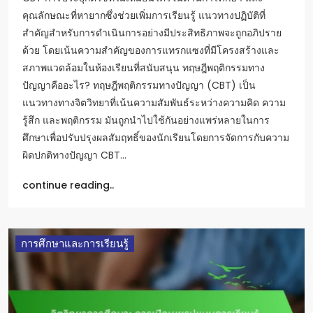
คุณลักษณะที่หายากซึ่งช่วยเพิ่มการเรียนรู้ แนวทางปฏิบัติที่
สำคัญสำหรับการดำเนินการอย่างมีประสิทธิภาพจะถูกอภิปราย
ด้วย โดยเน้นความสำคัญของการแทรกแซงที่มีโครงสร้างและ
สภาพแวดล้อมในห้องเรียนที่สนับสนุน ทฤษฎีพฤติกรรมทาง
ปัญญาคืออะไร? ทฤษฎีพฤติกรรมทางปัญญา (CBT) เป็น
แนวทางทางจิตวิทยาที่เน้นความสัมพันธ์ระหว่างความคิด ความ
รู้สึก และพฤติกรรม มันถูกนำไปใช้กันอย่างแพร่หลายในการ
ศึกษาเพื่อปรับปรุงผลสัมฤทธิ์ของนักเรียนโดยการจัดการกับความ
ผิดปกติทางปัญญา CBT…
continue reading..
การศึกษาและการเรียนรู้