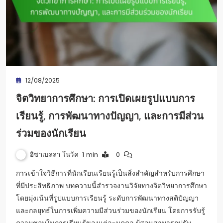
12/08/2025
จิตวิทยาการศึกษา: การเปิดเผยรูปแบบการ
เรียนรู้, การพัฒนาทางปัญญา, และการมีส่วน
ร่วมของนักเรียน
อิซาเบลล่า โนวัค
1 min
0
การเข้าใจวิธีการที่นักเรียนเรียนรู้เป็นสิ่งสำคัญสำหรับการศึกษา
ที่มีประสิทธิภาพ บทความนี้สำรวจงานวิจัยทางจิตวิทยาการศึกษา
โดยมุ่งเน้นที่รูปแบบการเรียนรู้ ระดับการพัฒนาทางสติปัญญา
และกลยุทธ์ในการเพิ่มความมีส่วนร่วมของนักเรียน โดยการรับรู้