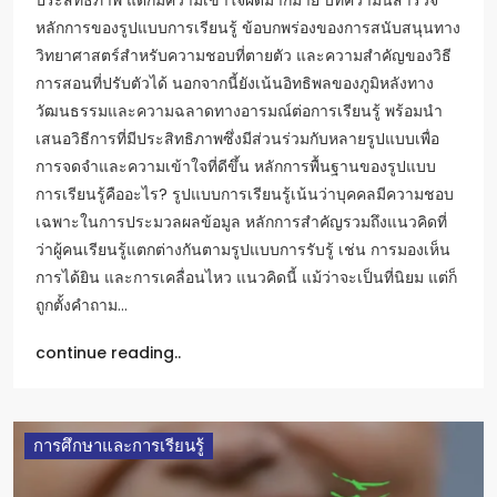
หลักการของรูปแบบการเรียนรู้ ข้อบกพร่องของการสนับสนุนทาง
วิทยาศาสตร์สำหรับความชอบที่ตายตัว และความสำคัญของวิธี
การสอนที่ปรับตัวได้ นอกจากนี้ยังเน้นอิทธิพลของภูมิหลังทาง
วัฒนธรรมและความฉลาดทางอารมณ์ต่อการเรียนรู้ พร้อมนำ
เสนอวิธีการที่มีประสิทธิภาพซึ่งมีส่วนร่วมกับหลายรูปแบบเพื่อ
การจดจำและความเข้าใจที่ดีขึ้น หลักการพื้นฐานของรูปแบบ
การเรียนรู้คืออะไร? รูปแบบการเรียนรู้เน้นว่าบุคคลมีความชอบ
เฉพาะในการประมวลผลข้อมูล หลักการสำคัญรวมถึงแนวคิดที่
ว่าผู้คนเรียนรู้แตกต่างกันตามรูปแบบการรับรู้ เช่น การมองเห็น
การได้ยิน และการเคลื่อนไหว แนวคิดนี้ แม้ว่าจะเป็นที่นิยม แต่ก็
ถูกตั้งคำถาม…
continue reading..
การศึกษาและการเรียนรู้