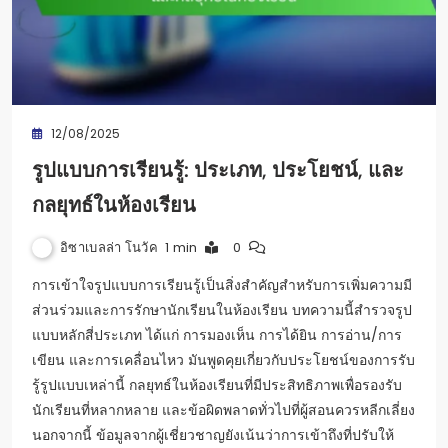
12/08/2025
รูปแบบการเรียนรู้: ประเภท, ประโยชน์, และ
กลยุทธ์ในห้องเรียน
อิซาเบลล่า โนวัค
1 min
0
การเข้าใจรูปแบบการเรียนรู้เป็นสิ่งสำคัญสำหรับการเพิ่มความมี
ส่วนร่วมและการรักษานักเรียนในห้องเรียน บทความนี้สำรวจรูป
แบบหลักสี่ประเภท ได้แก่ การมองเห็น การได้ยิน การอ่าน/การ
เขียน และการเคลื่อนไหว มันพูดคุยเกี่ยวกับประโยชน์ของการรับ
รู้รูปแบบเหล่านี้ กลยุทธ์ในห้องเรียนที่มีประสิทธิภาพเพื่อรองรับ
นักเรียนที่หลากหลาย และข้อผิดพลาดทั่วไปที่ผู้สอนควรหลีกเลี่ยง
นอกจากนี้ ข้อมูลจากผู้เชี่ยวชาญยังเน้นว่าการเข้าถึงที่ปรับให้