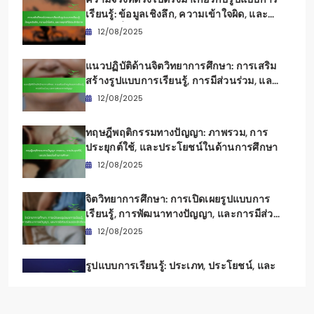
เรียนรู้: ข้อมูลเชิงลึก, ความเข้าใจผิด, และ
กลยุทธ์ที่มีประสิทธิภาพ
12/08/2025
แนวปฏิบัติด้านจิตวิทยาการศึกษา: การเสริม
สร้างรูปแบบการเรียนรู้, การมีส่วนร่วม, และ
การพัฒนาทางปัญญา
12/08/2025
ทฤษฎีพฤติกรรมทางปัญญา: ภาพรวม, การ
ประยุกต์ใช้, และประโยชน์ในด้านการศึกษา
12/08/2025
จิตวิทยาการศึกษา: การเปิดเผยรูปแบบการ
เรียนรู้, การพัฒนาทางปัญญา, และการมีส่วน
ร่วมของนักเรียน
12/08/2025
รูปแบบการเรียนรู้: ประเภท, ประโยชน์, และ
กลยุทธ์ในห้องเรียน
12/08/2025