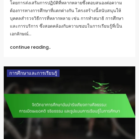
โดยการส่งเสริมการปฏิบัติที่หลากหลายซึ่งตอบสนองต่อความ
ต้องการทางการศึกษาที่แตกต่างกัน โครงสร้างนี้สนับสนุนให้
บุคคลสำรวจวิธีการที่หลากหลาย เช่น การทำสมาธิ การศึกษา
และการบริการ ซึ่งสอดคล้องกับความชอบในการเรียนรู้ที่เป็น
เอกลักษณ์…
continue reading..
การศึกษาและการเรียนรู้