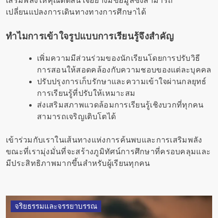
เสริมพลังให้คุณตัดสินใจอย่างมีข้อมูลซึ่งสามารถ
เปลี่ยนแปลงการเดินทางทางการศึกษาได้
ทำไมการเข้าใจรูปแบบการเรียนรู้จึงสำคัญ
เพิ่มความมีส่วนร่วมของนักเรียนโดยการปรับวิธี
การสอนให้สอดคล้องกับความชอบของแต่ละบุคคล
ปรับปรุงการเก็บรักษาและความเข้าใจผ่านกลยุทธ์
การเรียนรู้ที่ปรับให้เหมาะสม
ส่งเสริมสภาพแวดล้อมการเรียนรู้เชิงบวกที่ทุกคน
สามารถเจริญเติบโตได้
เข้าร่วมกับเราในเส้นทางแห่งการค้นพบและการเสริมพลัง
ขณะที่เรามุ่งมั่นที่จะสร้างภูมิทัศน์การศึกษาที่ครอบคลุมและ
มีประสิทธิภาพมากขึ้นสำหรับผู้เรียนทุกคน
จริยธรรมและจรรยาบรรณ