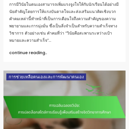
การมีวินัยในตนเองสามารถเพิ่มแรงจูงใจให้กับนักเรียนได้อย่างมี
นัยสำคัญโดยการให้แรงบันดาลใจและส่งเสริมแนวคิดเชิงบวก
คำคมเหล่านี้ทำหน้าที่เป็นการเตือนใจถึงความสำคัญของความ
พยายามและการมุ่งมั่น ซึ่งเป็นสิ่งจำเป็นสำหรับความสำเร็จทาง
วิชาการ ตัวอย่างเช่น คำคมที่ว่า “วินัยคือสะพานระหว่างเป้า
หมายและความสำเร็จ”…
continue reading..
การช่วยเหลือตนเองและการพัฒนาตนเอง