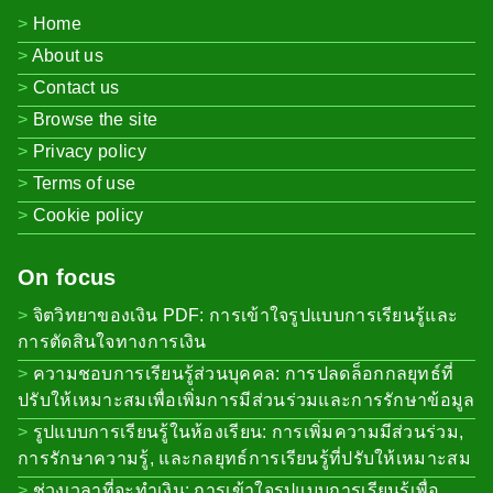
Home
About us
Contact us
Browse the site
Privacy policy
Terms of use
Cookie policy
On focus
จิตวิทยาของเงิน PDF: การเข้าใจรูปแบบการเรียนรู้และ
การตัดสินใจทางการเงิน
ความชอบการเรียนรู้ส่วนบุคคล: การปลดล็อกกลยุทธ์ที่
ปรับให้เหมาะสมเพื่อเพิ่มการมีส่วนร่วมและการรักษาข้อมูล
รูปแบบการเรียนรู้ในห้องเรียน: การเพิ่มความมีส่วนร่วม,
การรักษาความรู้, และกลยุทธ์การเรียนรู้ที่ปรับให้เหมาะสม
ช่วงเวลาที่จะทำเงิน: การเข้าใจรูปแบบการเรียนรู้เพื่อ