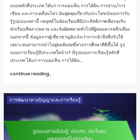
แบบหลักสี่ประเภท ได้แก่ การมองเห็น การได้ยิน การอ่าน/การ
เขียน และการเคลื่อนไหว มันพูดคุยเกี่ยวกับประโยชน์ของการรับ
รู้รูปแบบเหล่านี้ กลยุทธ์ในห้องเรียนที่มีประสิทธิภาพเพื่อรองรับ
นักเรียนที่หลากหลาย และข้อผิดพลาดทั่วไปที่ผู้สอนควรหลีกเลี่ยง
นอกจากนี้ ข้อมูลจากผู้เชี่ยวชาญยังเน้นว่าการเข้าถึงที่ปรับให้
เหมาะสมสามารถนำไปสู่ผลสัมฤทธิ์ทางการศึกษาที่ดีขึ้นได้ รูป
แบบการเรียนรู้มีประเภทใดบ้าง? มีรูปแบบการเรียนรู้หลักสี่
ประเภท ได้แก่ การมองเห็น การได้ยิน…
continue reading..
การพัฒนาทางปัญญาและการเรียนรู้