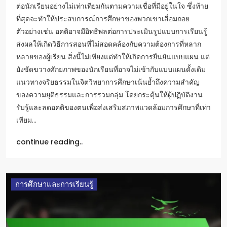
ต่อนักเรียนอย่างไม่เท่าเทียมกันตามความเชื่อที่มีอยู่ในใจ ซึ่งท้าย
ที่สุดจะทำให้ประสบการณ์การศึกษาของพวกเขาเสื่อมถอย
ตัวอย่างเช่น อคติอาจมีอิทธิพลต่อการประเมินรูปแบบการเรียนรู้
ส่งผลให้เกิดวิธีการสอนที่ไม่สอดคล้องกับความต้องการที่หลาก
หลายของผู้เรียน สิ่งนี้ไม่เพียงแต่ทำให้เกิดการยืนยันแบบแผน แต่
ยังขัดขวางศักยภาพของนักเรียนที่อาจไม่เข้ากับแบบแผนดั้งเดิม
แนวทางจริยธรรมในจิตวิทยาการศึกษาเน้นย้ำถึงความสำคัญ
ของความยุติธรรมและการรวมกลุ่ม โดยกระตุ้นให้ผู้ปฏิบัติงาน
รับรู้และลดอคติของตนเพื่อส่งเสริมสภาพแวดล้อมการศึกษาที่เท่า
เทียม…
continue reading..
การศึกษาและการเรียนรู้