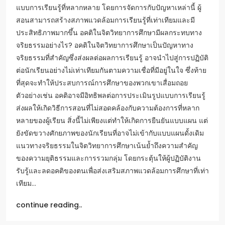
แบบการเรียนรู้ที่หลากหลาย โดยการจัดการกับปัญหาเหล่านี้ ผู้
สอนสามารถสร้างสภาพแวดล้อมการเรียนรู้ที่เท่าเทียมและมี
ประสิทธิภาพมากขึ้น อคติในจิตวิทยาการศึกษามีผลกระทบทาง
จริยธรรมอย่างไร? อคติในจิตวิทยาการศึกษาเป็นปัญหาทาง
จริยธรรมที่สำคัญซึ่งส่งผลต่อผลการเรียนรู้ อาจนำไปสู่การปฏิบัติ
ต่อนักเรียนอย่างไม่เท่าเทียมกันตามความเชื่อที่มีอยู่ในใจ ซึ่งท้าย
ที่สุดจะทำให้ประสบการณ์การศึกษาของพวกเขาเสื่อมถอย
ตัวอย่างเช่น อคติอาจมีอิทธิพลต่อการประเมินรูปแบบการเรียนรู้
ส่งผลให้เกิดวิธีการสอนที่ไม่สอดคล้องกับความต้องการที่หลาก
หลายของผู้เรียน สิ่งนี้ไม่เพียงแต่ทำให้เกิดการยืนยันแบบแผน แต่
ยังขัดขวางศักยภาพของนักเรียนที่อาจไม่เข้ากับแบบแผนดั้งเดิม
แนวทางจริยธรรมในจิตวิทยาการศึกษาเน้นย้ำถึงความสำคัญ
ของความยุติธรรมและการรวมกลุ่ม โดยกระตุ้นให้ผู้ปฏิบัติงาน
รับรู้และลดอคติของตนเพื่อส่งเสริมสภาพแวดล้อมการศึกษาที่เท่า
เทียม…
continue reading..