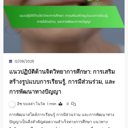
12/08/2025
แนวปฏิบัติด้านจิตวิทยาการศึกษา: การเสริม
สร้างรูปแบบการเรียนรู้, การมีส่วนร่วม, และ
การพัฒนาทางปัญญา
อิซาเบลล่า โนวัค
1 min
0
การพัฒนาสไตล์การเรียนรู้ การมีส่วนร่วม และการพัฒนาทาง
ปัญญาเป็นสิ่งสำคัญต่อความสำเร็จทางการศึกษา แนวทาง