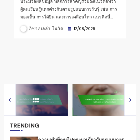
ประมวลผลข้อมูล หลักการสำคัญรวมถึงแนวคิดที่ว่า
อิซาเบลล่า โนวัค
12/08/2025
ผู้คนเรียนรู้แตกต่างกันตามรูปแบบการรับรู้ เช่น การ
มองเห็น การได้ยิน และการเคลื่อนไหว แนวคิดนี้…
อิซาเบลล่า โนวัค
12/08/2025
อิซาเบลล่า โนวัค
12/08/2025
อิซาเบลล่า โนวัค
12/08/2025
อิซาเบลล่า โนวัค
12/08/2025
TRENDING
ความจริงที่ตรงไปตรงมาเกี่ยวกับรูปแบบการ