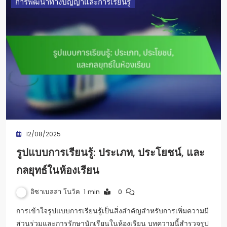
การพัฒนาทางปัญญาและการเรียนรู้
12/08/2025
รูปแบบการเรียนรู้: ประเภท, ประโยชน์, และ
กลยุทธ์ในห้องเรียน
อิซาเบลล่า โนวัค
1 min
0
การเข้าใจรูปแบบการเรียนรู้เป็นสิ่งสำคัญสำหรับการเพิ่มความมี
ส่วนร่วมและการรักษานักเรียนในห้องเรียน บทความนี้สำรวจรูป