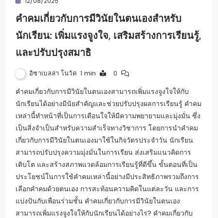
12/08/2025
คำคมเกี่ยวกับการมีวินัยในตนเองสำหรับ
นักเรียน: เพิ่มแรงจูงใจ, เสริมสร้างการเรียนรู้,
และปรับปรุงสมาธิ
อิซาเบลล่า โนวัค
1 min
0
คำคมเกี่ยวกับการมีวินัยในตนเองสามารถเพิ่มแรงจูงใจให้กับ
นักเรียนได้อย่างมีนัยสำคัญและช่วยปรับปรุงผลการเรียนรู้ คำคม
เหล่านี้ทำหน้าที่เป็นการเตือนใจให้มีความพยายามและมุ่งมั่น ซึ่ง
เป็นสิ่งจำเป็นสำหรับความสำเร็จทางวิชาการ โดยการนำคำคม
เกี่ยวกับการมีวินัยในตนเองมาใช้ในกิจวัตรประจำวัน นักเรียน
สามารถปรับปรุงความมุ่งมั่นในการเรียน ส่งเสริมแนวคิดการ
เติบโต และสร้างสภาพแวดล้อมการเรียนรู้ที่ดีขึ้น ขั้นตอนที่เป็น
ประโยชน์ในการใช้คำคมเหล่านี้อย่างมีประสิทธิภาพรวมถึงการ
เลือกคำคมด้วยตนเอง การสะท้อนความคิดในแต่ละวัน และการ
แบ่งปันกับเพื่อนร่วมชั้น คำคมเกี่ยวกับการมีวินัยในตนเอง
สามารถเพิ่มแรงจูงใจให้กับนักเรียนได้อย่างไร? คำคมเกี่ยวกับ