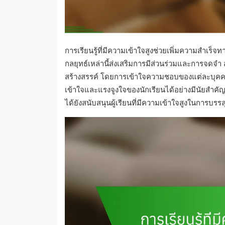
การเรียนรู้ที่มีความเข้าใจสูงช่วยเพิ่มความสำเร
กลยุทธ์เหล่านี้ส่งเสริมการมีส่วนร่วมและการจดจ
สร้างสรรค์ โดยการเข้าใจความชอบของแต่ละบุคค
เข้าใจและแรงจูงใจของนักเรียนได้อย่างมีนัยสำคัญ
ได้ยังสนับสนุนผู้เรียนที่มีความเข้าใจสูงในการบร