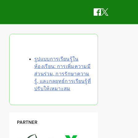
Discover a Random Post
รูปแบบการเรียนรู้ใน
ห้องเรียน: การเพิ่มความมี
ส่วนร่วม, การรักษาความ
รู้, และกลยุทธ์การเรียนรู้ที่
ปรับให้เหมาะสม
PARTNER