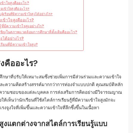
ามเข้าใจสูงคืออะไร?
ามเข้าใจสูงคืออะไร?
เรียนที่มีความเข้าใจสูงได้อย่างไร?
ามเข้าใจสูงคืออะไร?
ที่มีความเข้าใจสูงอย่างไร?
งเผชิญในสภาพแวดล้อมการศึกษาที่ดั้งเดิมคืออะไร?
ูงได้อย่างไร?
เรียนที่มีความเข้าใจสูง?
สูงคืออะไร?
การศึกษาที่ปรับให้เหมาะสมซึ่งช่วยเพิ่มการมีส่วนร่วมและความเข้าใจ
จและความคิดสร้างสรรค์มากกว่าการท่องจำแบบปกติ คุณสมบัติหลัก
บความชอบของแต่ละบุคคล การส่งเสริมการคิดอย่างมีวิจารณญาณ
้เห็นว่านักเรียนที่ใช้สไตล์การเรียนรู้ที่มีความเข้าใจสูงมักจะ
ูงใจที่เพิ่มขึ้นและความเข้าใจที่ลึกซึ้งขึ้นในเนื้อหา
ใจสูงแตกต่างจากสไตล์การเรียนรู้แบบ