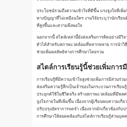
ประโยชน์รวมถึงความเข้าใจที่ดีขึ้น แรงจูงใจที่เพ
ทางปัญญาที่ไม่เหมือนใคร งานวิจัยระบุว่านักเรียนที
ที่สูงขึ้นและความพึงพอใจ
นอกจากนี้ สไตล์เหล่านี้ยังส่งเสริมการคิดอย่างมีว
ตัวได้สำหรับสภาพแวดล้อมที่หลากหลาย การนำวิธีกา
ช่วยเพิ่มผลลัพธ์ทางการศึกษาโดยรวม
สไตล์การเรียนรู้นี้ช่วยเพิ่มกา
การเรียนรู้ที่มีความเข้าใจสูงช่วยเพิ่มการมีส
ส่งเสริมความรู้สึกเป็นเจ้าของในกระบวนการเรียนรู
ประยุกต์ใช้ในชีวิตจริง สร้างสภาพแวดล้อมที่มีพลศา
จูงใจภายในที่เพิ่มขึ้น เนื่องจากผู้เรียนพบความเกี่ยว
ปรับปรุงอัตราการจดจำ เนื่องจากมักเกี่ยวข้องกับ
การศึกษาให้สอดคล้องกับสไตล์การเรียนรู้ส่วนบุคค