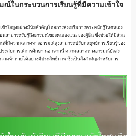
ในกระบวนการเรียนรู้ที่มีความเข้าใจ
มเข้าใจสูงอย่างมีนัยสำคัญโดยการส่งเสริมการตระหนักรู้ในตนเอง
ยนสามารถรับรู้ถึงอารมณ์ของตนเองและของผู้อื่น ซึ่งช่วยให้มีส่วน
กเรียนที่มีความฉลาดทางอารมณ์สูงสามารถปรับกลยุทธ์การเรียนรู้ของ
่มประสบการณ์การศึกษา นอกจากนี้ ความฉลาดทางอารมณ์ยังส่ง
ความท้าทายได้อย่างมีประสิทธิภาพ ซึ่งเป็นสิ่งสำคัญสำหรับการ