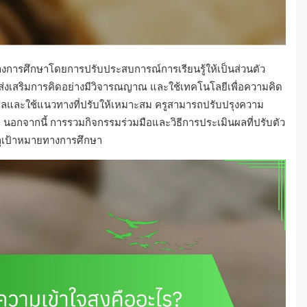
็จทางการศึกษาโดยการปรับประสบการณ์การเรียนรู้ให้เป็นส่วนตัว
ำ ส่งเสริมการคิดอย่างมีวิจารณญาณ และใช้เทคโนโลยีเพื่อความคิด
ลและใช้แนวทางที่ปรับให้เหมาะสม ครูสามารถปรับปรุงความ
 นอกจากนี้ การรวมกิจกรรมร่วมมือและวิธีการประเมินผลที่ปรับตัว
รลุเป้าหมายทางการศึกษา