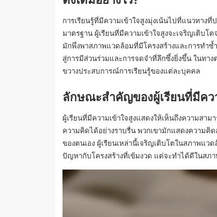
การเรียนรู้ที่มีความเข้าใจสูงมุ่งเน้นไปที่แนวทางที
มาตรฐาน ผู้เรียนที่มีความเข้าใจสูงจะเจริญเติบโ
มักพึ่งพาสภาพแวดล้อมที่มีโครงสร้างและการทำซ้ำ
สู่การมีส่วนร่วมและการจดจำที่ลึกซึ้งยิ่งขึ้น ในทา
ขวางประสบการณ์การเรียนรู้ของแต่ละบุคคล
ลักษณะสำคัญของผู้เรียนที่มีคว
ผู้เรียนที่มีความเข้าใจสูงแสดงให้เห็นถึงความสาม
ความคิดได้อย่างราบรื่น พวกเขามักแสดงความคิ
ของตนเอง ผู้เรียนเหล่านี้เจริญเติบโตในสภาพแวด
ปัญหากับโครงสร้างที่เข้มงวด แต่จะทำได้ดีในสภาพ