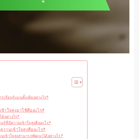
รเรียนรู้แบบดั้งเดิมอย่างไร?
เข้าใจสูงมาใช้คืออะไร?
จได้อย่างไร?
ที่มีความเข้าใจสูงคืออะไร?
่มีความเข้าใจสูงคืออะไร?
ีความเข้าใจสูงสามารถพัฒนาได้อย่างไร?