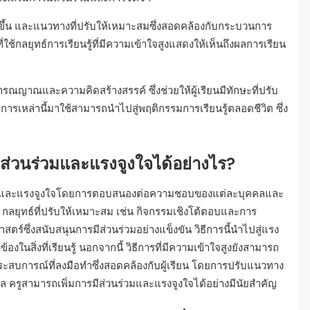
ิ่มขึ้น และแนวทางที่ปรับให้เหมาะสมซึ่งสอดคล้องกับกระบวนการ
่ใช้กลยุทธ์การเรียนรู้ที่มีความเข้าใจสูงแสดงให้เห็นถึงผลการเรียน
ิจารณญาณและความคิดสร้างสรรค์ ซึ่งช่วยให้ผู้เรียนมีทักษะที่ปรับ
รเหล่านี้มาใช้สามารถนำไปสู่พฤติกรรมการเรียนรู้ตลอดชีวิต ซึ่ง
รมีส่วนร่วมและแรงจูงใจได้อย่างไร?
่วนร่วมและแรงจูงใจโดยการตอบสนองต่อความชอบของแต่ละบุคคลและ
้ กลยุทธ์ที่ปรับให้เหมาะสม เช่น กิจกรรมเชิงโต้ตอบและการ
สตร์ซึ่งสนับสนุนการมีส่วนร่วมอย่างแข็งขัน วิธีการนี้นำไปสู่แรง
ข้องในสิ่งที่เรียนรู้ นอกจากนี้ วิธีการที่มีความเข้าใจสูงยังสามารถ
ประสบการณ์ที่ลงมือทำซึ่งสอดคล้องกับผู้เรียน โดยการปรับแนวทาง
ล ครูสามารถเพิ่มการมีส่วนร่วมและแรงจูงใจได้อย่างมีนัยสำคัญ