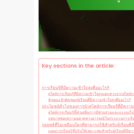
Key sections in the article:
การเรียนรู้ที่มีความเข้าใจสูงคืออะไร?
สไตล์การเรียนรู้ที่มีความเข้าใจสูงแตกต่างจากสไตล์กา
ลักษณะสำคัญของผู้เรียนที่มีความเข้าใจสูงคืออะไร?
ประโยชน์ทั่วไปของการนำสไตล์การเรียนรู้ที่มีความ
สไตล์การเรียนรู้นี้ช่วยเพิ่มการมีส่วนร่วมและแรงจูงใ
บทบาทของความฉลาดทางอารมณ์ในกระบวนการเรียนรู้
กลยุทธ์ที่ไม่เหมือนใครที่สามารถใช้สำหรับผู้เรียนที
แผนการเรียนรู้ที่ปรับให้เหมาะสมสำหรับผู้เรียนที่ม