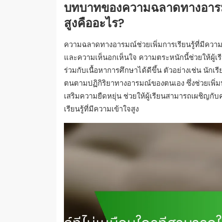
บทบาทของความฉลาดทางอารมณ์
สูงคืออะไร?
ความฉลาดทางอารมณ์ช่วยเพิ่มการเรียนรู้ที่มีควา
และความเห็นอกเห็นใจ ความตระหนักนี้ช่วยให้ผู้เรี
ร่วมกับเนื้อหาการศึกษาได้ดีขึ้น ตัวอย่างเช่น นั
ตนตามปฏิกิริยาทางอารมณ์ของตนเอง ซึ่งช่วยเพิ
เสริมความยืดหยุ่น ช่วยให้ผู้เรียนสามารถเผชิญกับ
เรียนรู้ที่มีความเข้าใจสูง