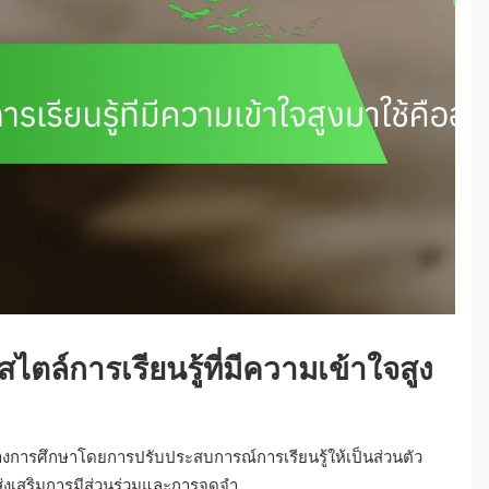
ตล์การเรียนรู้ที่มีความเข้าใจสูง
็จทางการศึกษาโดยการปรับประสบการณ์การเรียนรู้ให้เป็นส่วนตัว
่งเสริมการมีส่วนร่วมและการจดจำ