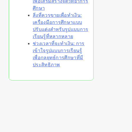
เพื่อเสริมสร้างจิตวิทยาการ
ศึกษา
สิ่งที่ควรขายเพื่อทำเงิน:
เครื่องมือการศึกษาแบบ
ปรับแต่งสำหรับรูปแบบการ
เรียนรู้ที่หลากหลาย
ช่วงเวลาที่จะทำเงิน: การ
เข้าใจรูปแบบการเรียนรู้
เพื่อกลยุทธ์การศึกษาที่มี
ประสิทธิภาพ